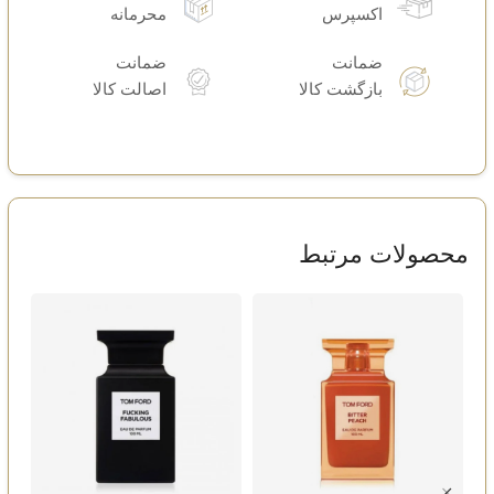
اکسپرس
محرمانه
ضمانت
ضمانت
بازگشت کالا
اصالت کالا
محصولات مرتبط