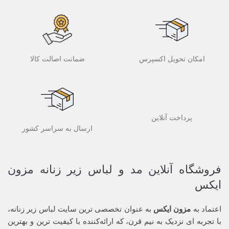
امکان تحویل اکسپرس
ضمانت اصالت کالا
پرداخت آنلاین
ارسال به سراسر کشور
فروشگاه آنلاین مد و لباس زیر زنانه مزون
ایکس
اعتماد به
مزون ایکس
به عنوان تخصصی ترین سایت لباس زیر زنانه،
با تجربه ای نزدیک به نیم قرن، که ارائه‌کننده با کیفیت ترین و بهترین