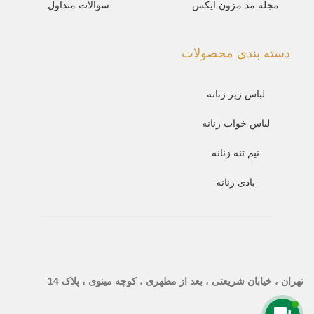
مجله مد مزون ایکس
سوالات متداول
دسته بندی محصولات
لباس زیر زنانه
لباس خواب زنانه
نیم تنه زنانه
بادی زنانه
تهران ، خیابان شریعتی ، بعد از مطهری ، کوچه مینوی ، پلاک 14