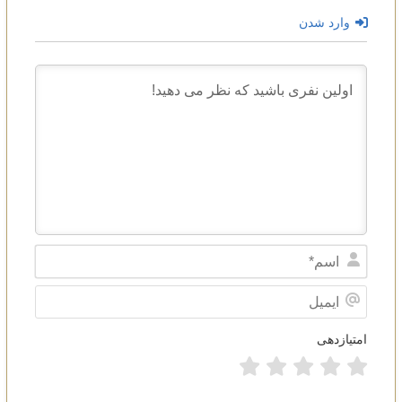
وارد شدن
Name*
ایمیل
امتیازدهی